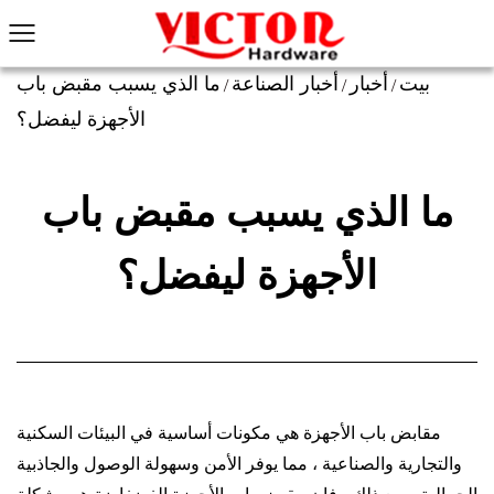
بيت
أخبار
أخبار الصناعة
ما الذي يسبب مقبض باب
/
/
/
الأجهزة ليفضل؟
ما الذي يسبب مقبض باب
الأجهزة ليفضل؟
مقابض باب الأجهزة
هي مكونات أساسية في البيئات السكنية
والتجارية والصناعية ، مما يوفر الأمن وسهولة الوصول والجاذبية