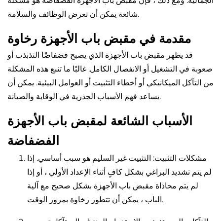
الجمالية. ومع ذلك ، فإن مقبض باب الأجهزة الفضفاضة هو مشكلة
شائعة يمكن أن تعرض الوظائف والسلامة.
مقدمة في مقبض باب الأجهزة رخاوة
قد يظهر مقبض باب الأجهزة الذي يصبح فضفاضًا التذبذب أو
صعوبة في التشغيل أو الانفصال الكامل. غالبًا ما تنبع هذه المشكلة
من التآكل الميكانيكي أو أخطاء التثبيت أو العوامل البيئية. يمكن أن
يساعد فهم الأسباب الجذرية في الوقاية والصيانة.
الأسباب الشائعة لمقبض باب الأجهزة
الفضفاضة
مشكلات التثبيت: التثبيت غير السليم هو سبب أساسي. إذا
لم يتم تشديد البراغي بشكل كافٍ أثناء الإعداد الأولي ، أو إذا
لم يتم محاذاة مقبض باب الأجهزة بشكل صحيح مع آلية
الباب ، يمكن أن تتطور رخاوة بمرور الوقت.