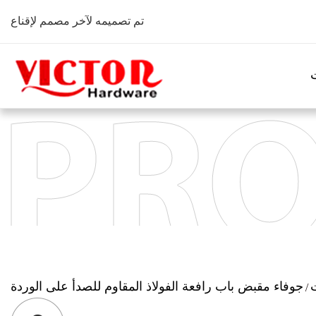
تم تصميمه لآخر مصمم لإقناع
جوفاء مقبض باب رافعة الفولاذ المقاوم للصدأ على الوردة
/