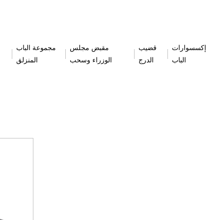
إكسسوارات
قضيب
مقبض مجلس
مجموعة الباب
الباب
الدرج
الوزراء وسحب
المنزلق