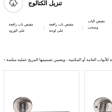
تنزيل الكتالوج
مقبض الباب
مقبض باب رافعة
مقبض باب رافعة
وسحب
على لوحة
على الورود
·