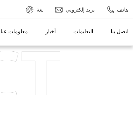
هاتف
بريد إلكتروني
لغة
اتصل بنا
التعليمات
أخبار
معلومات عنا