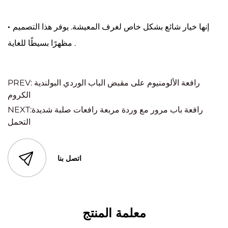
إنها خيار شائع بشكل خاص لغرف المعيشة. يوفر هذا التصميم
·
مظهرًا بسيطًا للغاية .
PREV: رافعة الألومنيوم على مقبض الباب الوردي البولندية
الكروم
NEXT:رافعة باب مرور مع وردة مربعة رافعات صلبة شديدة
التحمل
اتصل بنا
معلمة المنتج