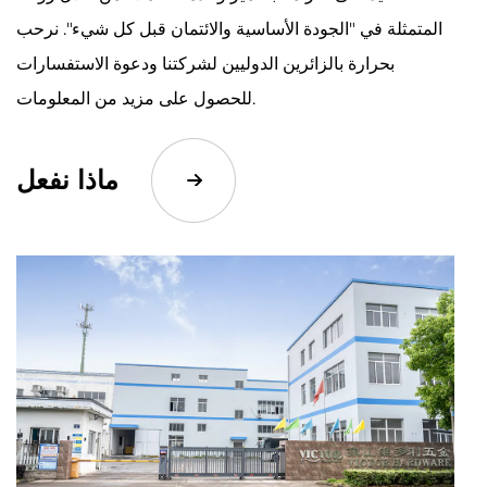
المتمثلة في "الجودة الأساسية والائتمان قبل كل شيء". نرحب
بحرارة بالزائرين الدوليين لشركتنا ودعوة الاستفسارات
للحصول على مزيد من المعلومات.
ماذا نفعل