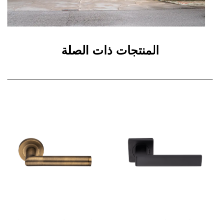
المنتجات ذات الصلة