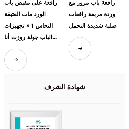
رافعة باب مرور مع
رافعة على مقبض باب
وردة مربعة رافعات
الورد مات العتيقة
صلبة شديدة التحمل
النحاس 1 × تجهيزات
الباب جولة روزت أنا...
شهادة الشرف