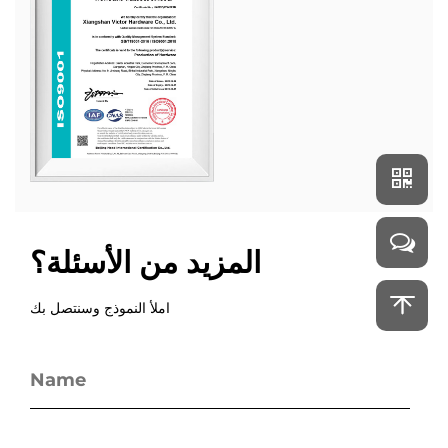
المزيد من الأسئلة؟
املأ النموذج وسنتصل بك