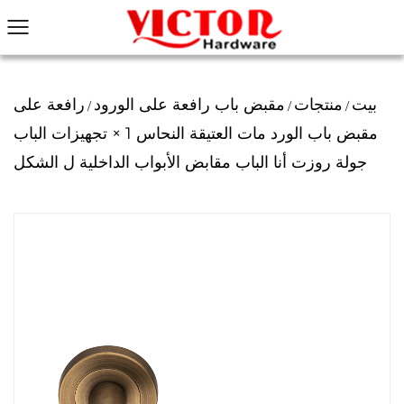
بيت
منتجات
مقبض باب رافعة على الورود
رافعة على
/
/
/
مقبض باب الورد مات العتيقة النحاس 1 × تجهيزات الباب
جولة روزت أنا الباب مقابض الأبواب الداخلية ل الشكل