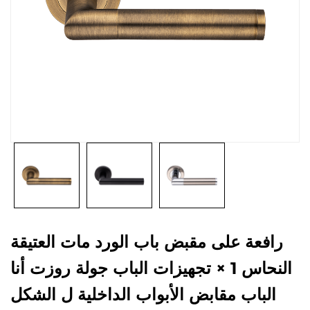
رافعة على مقبض باب الورد مات العتيقة
النحاس 1 × تجهيزات الباب جولة روزت أنا
الباب مقابض الأبواب الداخلية ل الشكل