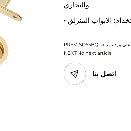
والتجاري.
·
المنزلق على وردة مربعة
NEXT:No next article
اتصل بنا