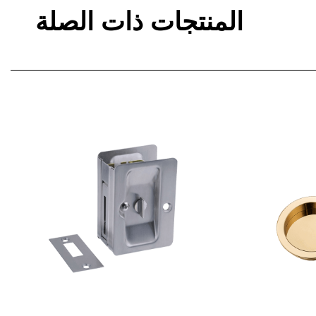
المنتجات ذات الصلة