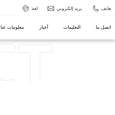
هاتف
بريد إلكتروني
لغة
اتصل بنا
التعليمات
أخبار
معلومات عنا