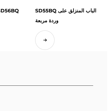
SD55BQ الباب المنزلق على
وردة مربعة