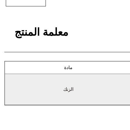
معلمة المنتج
مادة
الزنك