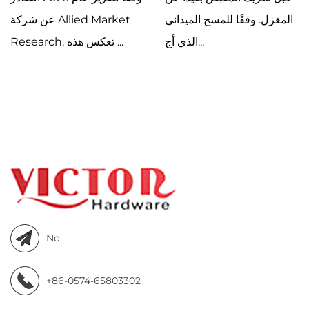
المغزل. وفقًا للمسح الميداني
عن شركة Allied Market
الذي أج...
Research. تعكس هذه ...
No.
+86-0574-65803302