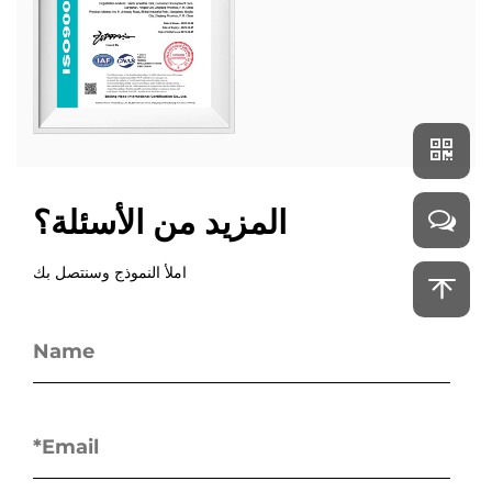
المزيد من الأسئلة؟
املأ النموذج وسنتصل بك