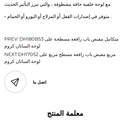
مع لوحة خلفية حافة مشطوفة ، والتي تبرز التأثير الحديث.
متوفر في إصدارات القفل أو المزلاج أو اليورو أو الحمام .
·
PREV: DH180B53 متكامل مقبض باب رافعة مسطحة على
لوحة الساتان كروم
NEXT:DH17052 مربع مقبض باب رافعة مسطح مربع على
لوحة الساتان كروم
اتصل بنا
معلمة المنتج