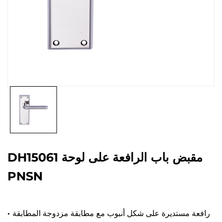
DH15061 مقبض باب الرافعة على لوحة
PNSN
رافعة مستديرة على شكل أنبوب مع مطابقة مزدوجة المطابقة
·