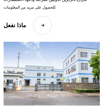
للحصول على مزيد من المعلومات.
ماذا نفعل