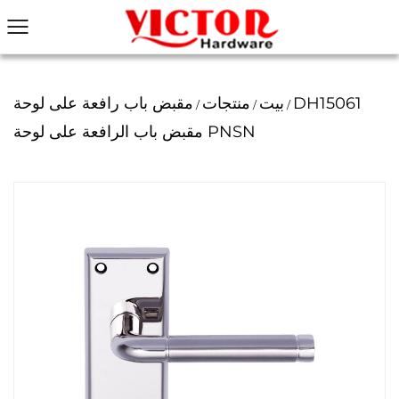
DH15061
بيت
منتجات
مقبض باب رافعة على لوحة
/
/
/
مقبض باب الرافعة على لوحة PNSN