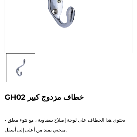
GH02 خطاف مزدوج كبير
يحتوي هذا الخطاف على لوحة إصلاح بيضاوية ، مع نتوء معلق
·
منحني يمتد من أعلى إلى أسفل.