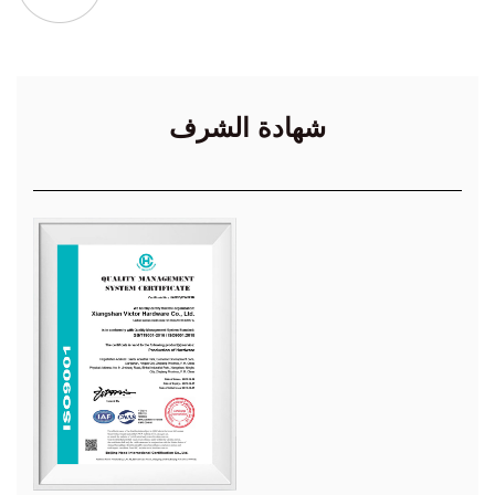
شهادة الشرف