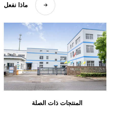
ماذا نفعل
المنتجات ذات الصلة