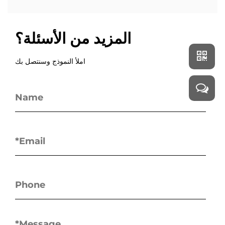
المزيد من الأسئلة؟
املأ النموذج وسنتصل بك