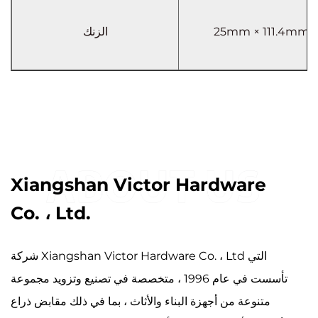
25mm × 111.4mm
الزنك
Xiangshan Victor Hardware
Co. ، Ltd.
شركة Xiangshan Victor Hardware Co. ، Ltd التي
تأسست في عام 1996 ، متخصصة في تصنيع وتزويد مجموعة
متنوعة من أجهزة البناء والأثاث ، بما في ذلك مقابض ذراع